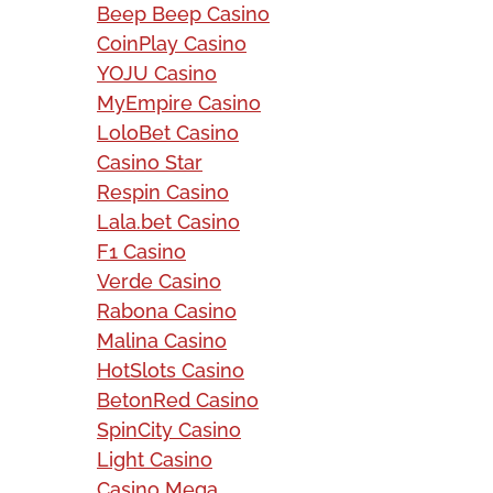
Beep Beep Casino
CoinPlay Casino
YOJU Casino
MyEmpire Casino
LoloBet Casino
Casino Star
Respin Casino
Lala.bet Casino
F1 Casino
Verde Casino
Rabona Casino
Malina Casino
HotSlots Casino
BetonRed Casino
SpinCity Casino
Light Casino
Casino Mega