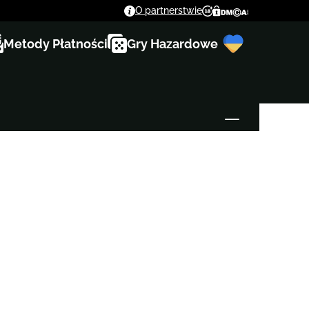
O partnerstwie
Metody Płatności
Gry Hazardowe