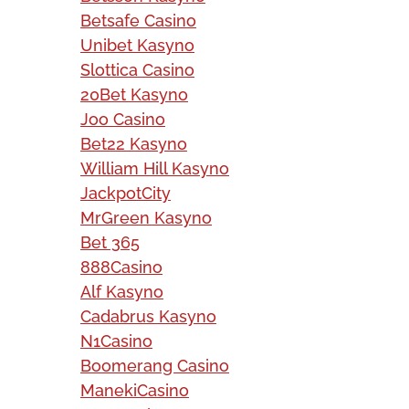
Betsafe Casino
Unibet Kasyno
Slottica Casino
20Bet Kasyno
Joo Casino
Bet22 Kasyno
William Hill Kasyno
JackpotCity
MrGreen Kasyno
Bet 365
888Casino
Alf Kasyno
Cadabrus Kasyno
N1Casino
Boomerang Casino
ManekiCasino