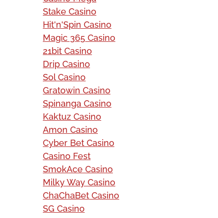
Stake Casino
Hit'n'Spin Casino
Magic 365 Casino
21bit Casino
Drip Casino
Sol Casino
Gratowin Casino
Spinanga Casino
Kaktuz Casino
Amon Casino
Cyber Bet Casino
Casino Fest
SmokAce Casino
Milky Way Casino
ChaChaBet Casino
SG Casino