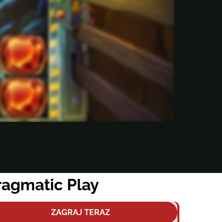
ragmatic Play
ZAGRAJ TERAZ