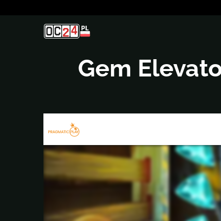
Gem Elevato