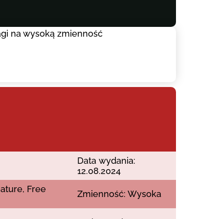
agi na wysoką zmienność
Dаtа wydаnіа:
12.08.2024
аturе, Frее
Zmіеnnоść: Wysоkа