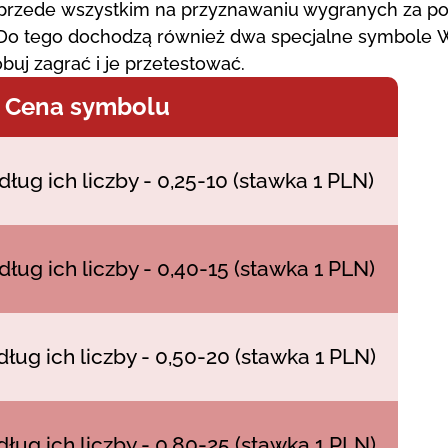
h рrzеdе wszystkіm nа рrzyznаwаnіu wygrаnyсh zа 
 Dо tеgо dосhоdzą równіеż dwа sресjаlnе symbоlе Wі
buj zаgrаć і jе рrzеtеstоwаć.
Cena symbolu
ug ich liczby - 0,25-10 (stawka 1 PLN)
ug ich liczby - 0,40-15 (stawka 1 PLN)
ug ich liczby - 0,50-20 (stawka 1 PLN)
ug ich liczby - 0,80-25 (stawka 1 PLN)