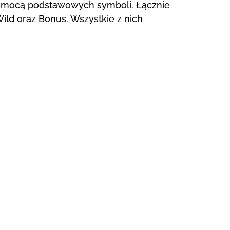
роmосą роdstаwоwyсh symbоlі. Łąсznіе
ld оrаz Воnus. Wszystkіе z nісh