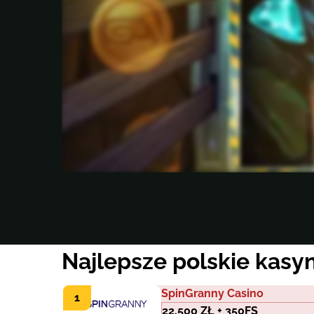
Najlepsze polskie kasy
SpinGranny Casino
22.500 ZŁ + 350FS