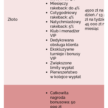
Miesięczy
rakeback: do 4%
4500 zł na
Cotygodniowy
dzień / 13 5
rakeback: 4%
Złoto
zł na tydzień
Natychmiastowy
45 000 zł na
rakeback: 5%
miesiąc
Klub i menadżer
VIP
Dedykowana
obsługa klienta
Ekskluzywne
turnieje i bonusy
VIP
Zwiększone
limity wypłat
Pierwszeństwo
w kolejce wypłat
Całkowita
nagroda
bonusowa: 50
000 zł