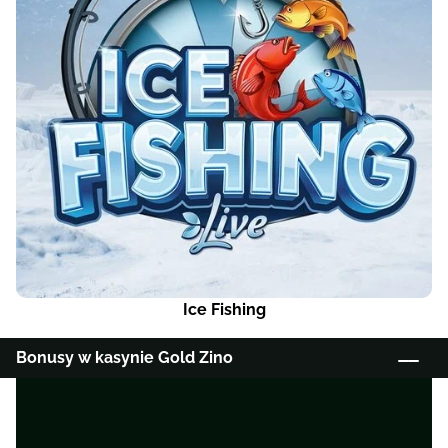
Ice Fishing
Bonusy w kasynie Gold Zino
Metody płatności w Goldzino
Rejestracja konta i logowanie