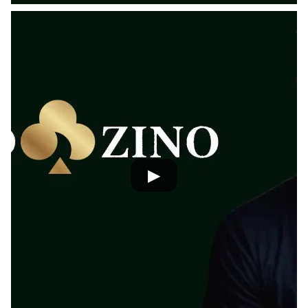
Portfolio gier
Aplikacja mobilna kasyna Gold Zino
Ogólne informacje o Casino
Wniosek od Mikołaja Zawadzkiego