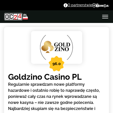
O partnerstwie
96.0
Goldzino Casino PL
Regularnie sprawdzam nowe platformy
hazardowe i ostatnio robię to naprawdę często,
ponieważ cały czas na rynek wprowadzane są
nowe kasyna – nie zawsze godne polecenia.
Najbardziej skupiam się na bezpieczeństwie i