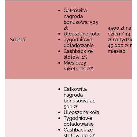
Całkowita
nagroda
bonusowa: 525
zł
4500 zł na
Ulepszone koła
dzień / 13 5
Srebro
Tygodniowe
zł na tydzień
doładowanie
45 000 zł na
Cashback ze
miesiąc
slotów: 1%
Miesięczy
rakeback: 2%
Całkowita
nagroda
bonusowa: 21
500 zł
Ulepszone koła
Tygodniowe
doładowanie
Cashback ze
slotów: do 3%