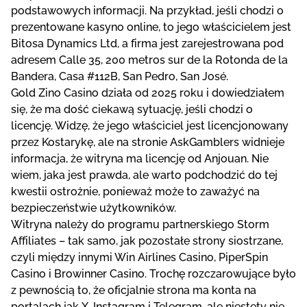
podstawowych informacji. Na przykład, jeśli chodzi o
prezentowane kasyno online, to jego właścicielem jest
Bitosa Dynamics Ltd, a firma jest zarejestrowana pod
adresem Calle 35, 200 metros sur de la Rotonda de la
Bandera, Casa #112B, San Pedro, San José.
Gold Zino Casino działa od 2025 roku i dowiedziałem
się, że ma dość ciekawą sytuację, jeśli chodzi o
licencję. Widzę, że jego właściciel jest licencjonowany
przez Kostarykę, ale na stronie AskGamblers widnieje
informacja, że witryna ma licencję od Anjouan. Nie
wiem, jaka jest prawda, ale warto podchodzić do tej
kwestii ostrożnie, ponieważ może to zaważyć na
bezpieczeństwie użytkowników.
Witryna należy do programu partnerskiego Storm
Affiliates – tak samo, jak pozostałe strony siostrzane,
czyli między innymi Win Airlines Casino, PiperSpin
Casino i Browinner Casino. Trochę rozczarowujące było
z pewnością to, że oficjalnie strona ma konta na
portalach jak X, Instagram i Telegram, ale niestety nie