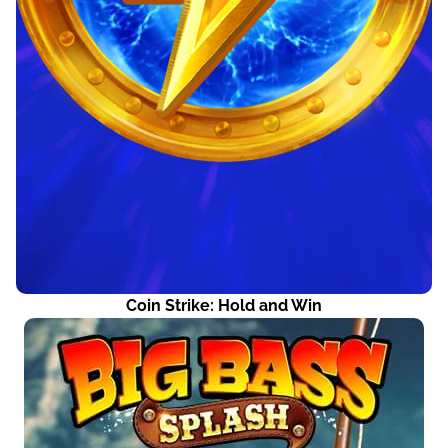
Coin Strike: Hold and Win