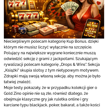
Niecierpliwym polecam kategorię Kup Bonus, dzięki
którym nie musisz liczyć wyłącznie na szczęście.
Polujący na największe wygrane koniecznie muszą
odwiedzić sekcję z grami z jackpotami. Szukającym
rywalizacji polecam kategorię „Drops & Wins”. Sekcja
„Książki” skupia slotsy z tym nietypowym motywem.
Zdrapki mają swoją własną sekcję, aby można je było
łatwiej znaleźć.
Moje testy pokazały, że w przypadku kolekcji gier o
Gold Zino opinie nie są złe, również dlatego, że
obejmuje klasyczne gry jak ruletka online i gry
karciane typu blackjack, poker, bakarat, a także kości