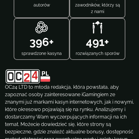
autorów
zawodników, którzy są
z nami
420
+
570
+
sprawdzone kasyna
rozwiązanych sporów
OC24 LTD to młoda redakcja, która powstała, aby
zapoznać osoby zainteresowane iGamingiem ze
znanymi już markami kasyn internetowych, jak i nowymi,
które okresowo pojawiają się na rynku. Analizujemy i
dostarczamy Wam wyczerpujących informacji na ich
temat. Możecie dowiedzieć się, które strony są
bezpieczne, gdzie znaleźć aktualne bonusy, dostępność