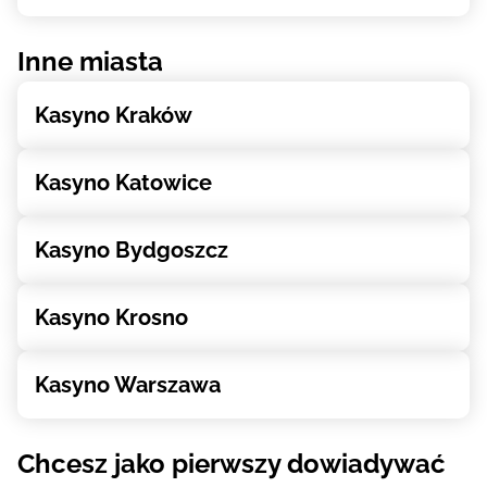
Inne miasta
Kasyno Kraków
Kasyno Katowice
Kasyno Bydgoszcz
Kasyno Krosno
Kasyno Warszawa
Chcesz jako pierwszy dowiadywać