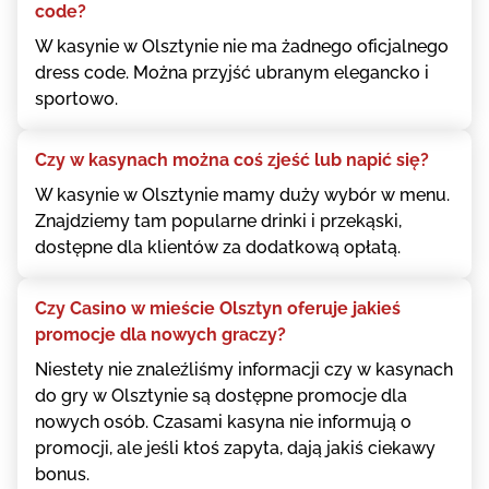
code?
W kasynie w Olsztynie nie ma żadnego oficjalnego
dress code. Można przyjść ubranym elegancko i
sportowo.
Czy w kasynach można coś zjeść lub napić się?
W kasynie w Olsztynie mamy duży wybór w menu.
Znajdziemy tam popularne drinki i przekąski,
dostępne dla klientów za dodatkową opłatą.
Czy Casino w mieście Olsztyn oferuje jakieś
promocje dla nowych graczy?
Niestety nie znaleźliśmy informacji czy w kasynach
do gry w Olsztynie są dostępne promocje dla
nowych osób. Czasami kasyna nie informują o
promocji, ale jeśli ktoś zapyta, dają jakiś ciekawy
bonus.