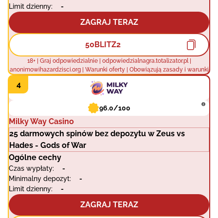
Limit dzienny:
-
ZAGRAJ TERAZ
50BLITZ2
18+ | Graj odpowiedzialnie | odpowiedzialnagra.totalizator.pl |
anonimowihazardzisci.org | Warunki oferty | Obowiązują zasady i warunki
96.0/100
Milky Way Casino
25 darmowych spinów bez depozytu w Zeus vs
Hades - Gods of War
Ogólne cechy
Czas wypłaty:
-
Minimalny depozyt:
-
Limit dzienny:
-
ZAGRAJ TERAZ