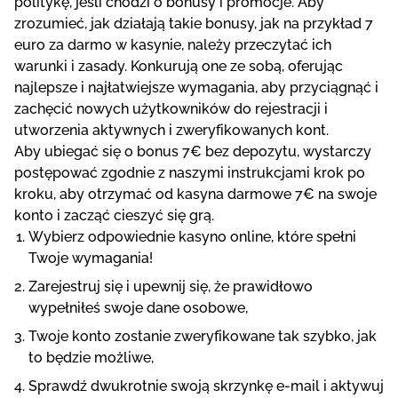
politykę, jeśli chodzi o bonusy i promocje. Aby
zrozumieć, jak działają takie bonusy, jak na przykład 7
euro za darmo w kasynie, należy przeczytać ich
warunki i zasady. Konkurują one ze sobą, oferując
najlepsze i najłatwiejsze wymagania, aby przyciągnąć i
zachęcić nowych użytkowników do rejestracji i
utworzenia aktywnych i zweryfikowanych kont.
Aby ubiegać się o bonus 7€ bez depozytu, wystarczy
postępować zgodnie z naszymi instrukcjami krok po
kroku, aby otrzymać od kasyna darmowe 7€ na swoje
konto i zacząć cieszyć się grą.
Wybierz odpowiednie kasyno online, które spełni
Twoje wymagania!
Zarejestruj się i upewnij się, że prawidłowo
wypełniłeś swoje dane osobowe,
Twoje konto zostanie zweryfikowane tak szybko, jak
to będzie możliwe,
Sprawdź dwukrotnie swoją skrzynkę e-mail i aktywuj