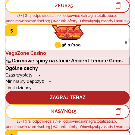
ZEUS25
18+ | Graj odpowiedzialnie | odpowiedzialnagra.totalizator.pl |
anonimowihazardzisci.org | Warunki oferty | Obowiązują zasady i warunki
96.0/100
VegaZone Casino
15 Darmowe spiny na slocie Ancient Temple Gems
Ogólne cechy
Czas wypłaty:
-
Minimalny depozyt:
-
Limit dzienny:
-
ZAGRAJ TERAZ
KASYNO15
18+ | Graj odpowiedzialnie | odpowiedzialnagra.totalizator.pl |
anonimowihazardzisci.org | Warunki oferty | Obowiązują zasady i warunki