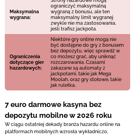
Strony hazardowe mogą
ograniczyć maksymalną
Maksymalna
wygraną z bonusu, ale ten
wygrana:
maksymalny limit wygranej
zwykle nie ma zastosowania,
jeśli trafisz jackpota.
Niektóre gry online mogą nie
być dostępne do gry z bonusem
bez depozytu, więc sprawdź w
Ograniczenia
co możesz grać, aby uniknąć
dotyczące gier
rozczarowania. Czasami
hazardowych:
zakazane są automaty z
jackpotami, takie jak Mega
Moolah, oraz gry stołowe, takie
jak ruletka.
7 euro darmowe kasyna bez
depozytu mobilne w 2026 roku
W ciągu ostatniej dekady branża hazardu online na
platformach mobilnych wzrosła wykładniczo,