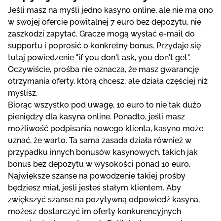
Jeśli masz na myśli jedno kasyno online, ale nie ma ono
w swojej ofercie powitalnej 7 euro bez depozytu, nie
zaszkodzi zapytać. Gracze mogą wysłać e-mail do
supportu i poprosić o konkretny bonus. Przydaje się
tutaj powiedzenie "if you don't ask, you don't get".
Oczywiście, prośba nie oznacza, że masz gwarancję
otrzymania oferty, którą chcesz; ale działa częściej niż
myślisz.
Biorąc wszystko pod uwagę, 10 euro to nie tak dużo
pieniędzy dla kasyna online. Ponadto, jeśli masz
możliwość podpisania nowego klienta, kasyno może
uznać, że warto. Ta sama zasada działa również w
przypadku innych bonusów kasynowych, takich jak
bonus bez depozytu w wysokości ponad 10 euro.
Największe szanse na powodzenie takiej prośby
będziesz miał, jeśli jesteś stałym klientem. Aby
zwiększyć szanse na pozytywną odpowiedź kasyna,
możesz dostarczyć im oferty konkurencyjnych