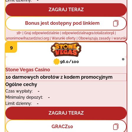
Limit dzienny:
-
ZAGRAJ TERAZ
Bonus jest dostępny pod linkiem
18+ | Graj odpowiedzialnie | odpowiedzialnagra.totalizator.pl |
anonimowihazardzisci.org | Warunki oferty | Obowiązują zasady i warunki
96.0/100
Stone Vegas Casino
10 darmowych obrotów z kodem promocyjnym
Ogólne cechy
Czas wypłaty:
-
Minimalny depozyt:
-
Limit dzienny:
-
ZAGRAJ TERAZ
GRACZ10