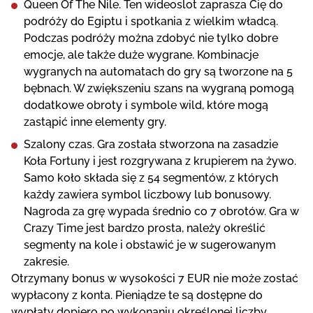
Queen Of The Nile. Ten wideoslot zaprasza Cię do
podróży do Egiptu i spotkania z wielkim władcą.
Podczas podróży można zdobyć nie tylko dobre
emocje, ale także duże wygrane. Kombinacje
wygranych na automatach do gry są tworzone na 5
bębnach. W zwiększeniu szans na wygraną pomogą
dodatkowe obroty i symbole wild, które mogą
zastąpić inne elementy gry.
Szalony czas. Gra została stworzona na zasadzie
Koła Fortuny i jest rozgrywana z krupierem na żywo.
Samo koło składa się z 54 segmentów, z których
każdy zawiera symbol liczbowy lub bonusowy.
Nagroda za grę wypada średnio co 7 obrotów. Gra w
Crazy Time jest bardzo prosta, należy określić
segmenty na kole i obstawić je w sugerowanym
zakresie.
Otrzymany bonus w wysokości 7 EUR nie może zostać
wypłacony z konta. Pieniądze te są dostępne do
wypłaty dopiero po wykonaniu określonej liczby