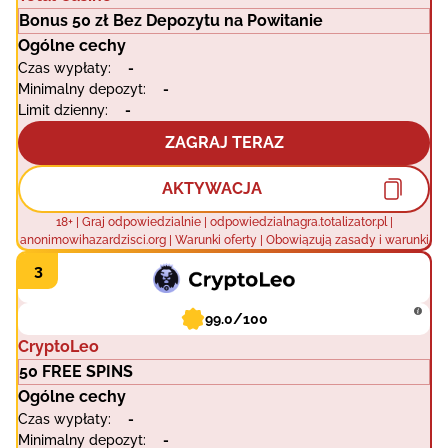
Bonus 50 zł Bez Depozytu na Powitanie
Ogólne cechy
Czas wypłaty:
-
Minimalny depozyt:
-
Limit dzienny:
-
ZAGRAJ TERAZ
AKTYWACJA
18+ | Graj odpowiedzialnie | odpowiedzialnagra.totalizator.pl |
anonimowihazardzisci.org | Warunki oferty | Obowiązują zasady i warunki
99.0/100
CryptoLeo
50 FREE SPINS
Ogólne cechy
Czas wypłaty:
-
Minimalny depozyt:
-