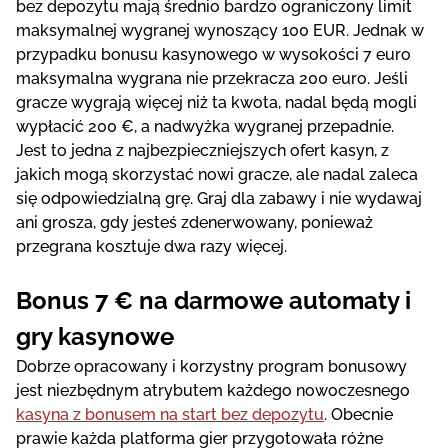
bez depozytu mają średnio bardzo ograniczony limit
maksymalnej wygranej wynoszący 100 EUR. Jednak w
przypadku bonusu kasynowego w wysokości 7 euro
maksymalna wygrana nie przekracza 200 euro. Jeśli
gracze wygrają więcej niż ta kwota, nadal będą mogli
wypłacić 200 €, a nadwyżka wygranej przepadnie.
Jest to jedna z najbezpieczniejszych ofert kasyn, z
jakich mogą skorzystać nowi gracze, ale nadal zaleca
się odpowiedzialną grę. Graj dla zabawy i nie wydawaj
ani grosza, gdy jesteś zdenerwowany, ponieważ
przegrana kosztuje dwa razy więcej.
Bonus 7 € na darmowe automaty i
gry kasynowe
Dobrze opracowany i korzystny program bonusowy
jest niezbędnym atrybutem każdego nowoczesnego
kasyna z bonusem na start bez depozytu
. Obecnie
prawie każda platforma gier przygotowała różne