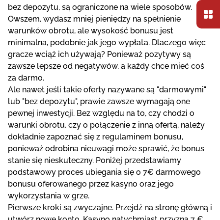
bez depozytu, są ograniczone na wiele sposobów.
Owszem, wydasz mniej pieniędzy na spełnienie
warunków obrotu, ale wysokość bonusu jest
minimalna, podobnie jak jego wypłata. Dlaczego więc
gracze wciąż ich używają? Ponieważ pozytywy są
zawsze lepsze od negatywów, a każdy chce mieć coś
za darmo.
Ale nawet jeśli takie oferty nazywane są "darmowymi"
lub "bez depozytu", prawie zawsze wymagają one
pewnej inwestycji. Bez względu na to, czy chodzi o
warunki obrotu, czy o połączenie z inną ofertą, należy
dokładnie zapoznać się z regulaminem bonusu,
ponieważ odrobina nieuwagi może sprawić, że bonus
stanie się nieskuteczny. Poniżej przedstawiamy
podstawowy proces ubiegania się o 7€ darmowego
bonusu oferowanego przez kasyno oraz jego
wykorzystania w grze.
Pierwsze kroki są zwyczajne. Przejdź na stronę główną i
utwórz nowe konto. Kasyno natychmiast przyzna 7 €