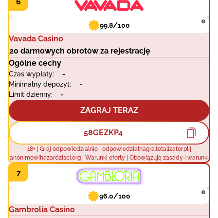
99.8/100
Vavada Casino
20 darmowych obrotów za rejestrację
Ogólne cechy
Czas wypłaty:
-
Minimalny depozyt:
-
Limit dzienny:
-
ZAGRAJ TERAZ
58GEZKP4
18+ | Graj odpowiedzialnie | odpowiedzialnagra.totalizator.pl |
anonimowihazardzisci.org | Warunki oferty | Obowiązują zasady i warunki
96.0/100
Gambrolia Casino