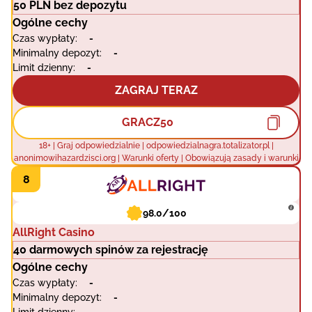
50 PLN bez depozytu
Ogólne cechy
Czas wypłaty:
-
Minimalny depozyt:
-
Limit dzienny:
-
ZAGRAJ TERAZ
GRACZ50
18+ | Graj odpowiedzialnie | odpowiedzialnagra.totalizator.pl |
anonimowihazardzisci.org | Warunki oferty | Obowiązują zasady i warunki
98.0/100
AllRight Casino
40 darmowych spinów za rejestrację
Ogólne cechy
Czas wypłaty:
-
Minimalny depozyt:
-