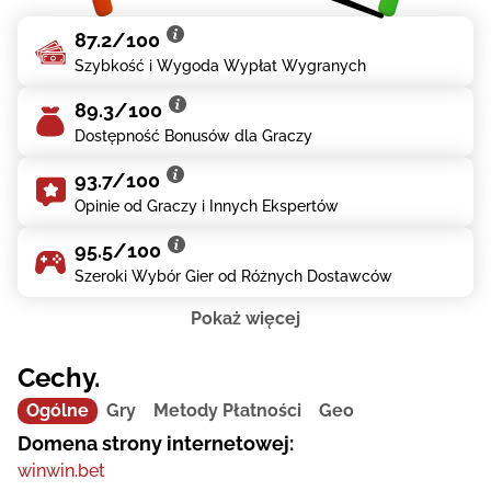
87.2/100
Szybkość i Wygoda Wypłat Wygranych
89.3/100
Dostępność Bonusów dla Graczy
93.7/100
Opinie od Graczy i Innych Ekspertów
95.5/100
Szeroki Wybór Gier od Różnych Dostawców
Pokaż więcej
Cechy.
Ogólne
Gry
Metody Płatności
Geo
Domena strony internetowej:
winwin.bet