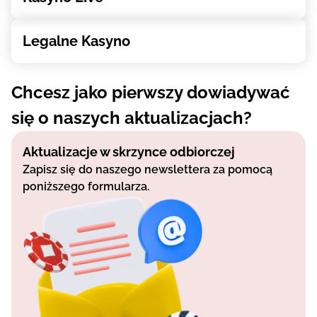
Legalne Kasyno
Chcesz jako pierwszy dowiadywać
się o naszych aktualizacjach?
Aktualizacje w skrzynce odbiorczej
Zapisz się do naszego newslettera za pomocą
poniższego formularza.