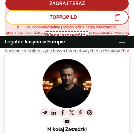
ZAGRAJ TERAZ
TOPPLWILD
18+ | Graj odpowiedzialnie | odpowiedzialnagra.totalizator.pl |
anonimowihazardzisci.org | Warunki oferty | Obowiązują zasady i warunki
Więcej szczegółów
Legalne kasyna w Europie
Ranking 10 Najlepszych Kasyn Internetowych dla Polaków
Europ
Dlaczego warto grać w europejskich kasynach?
Europejskie kasyna – regulacje prawne
Jak wybrać najlepsze kasyno
Opcje płatności
Jak grać w zagranicznych kasynach
Podsumowanie
FAQ
Mikołaj Zawadzki