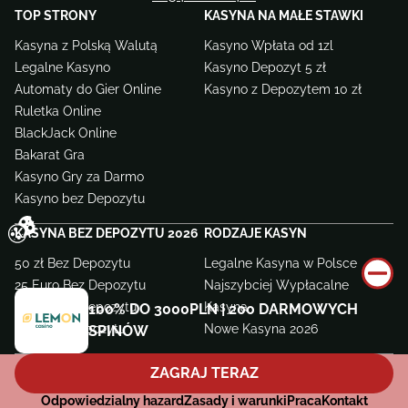
TOP STRONY
KASYNA NA MAŁE STAWKI
Kasyna z Polską Walutą
Kasyno Wpłata od 1zl
Legalne Kasyno
Kasyno Depozyt 5 zł
Automaty do Gier Online
Kasyno z Depozytem 10 zł
Ruletka Online
BlackJack Online
Bakarat Gra
Kasyno Gry za Darmo
Kasyno bez Depozytu
KASYNA BEZ DEPOZYTU 2026
RODZAJE KASYN
Kontynuując korzystanie ze strony, wyrażasz zgodę na używanie plików cookies zgodnie
50 zł Bez Depozytu
Legalne Kasyna w Polsce
25 Euro Bez Depozytu
Najszybciej Wypłacalne
100 zł Bez Depozytu
Kasyna
100% DO 3000PLN | 200 DARMOWYCH
20€ Bez Depozytu
Nowe Kasyna 2026
SPINÓW
ZAGRAJ TERAZ
O nas
Polityka prywatności
Bezpieczeństwo
Odpowiedzialny hazard
Zasady i warunki
Praca
Kontakt