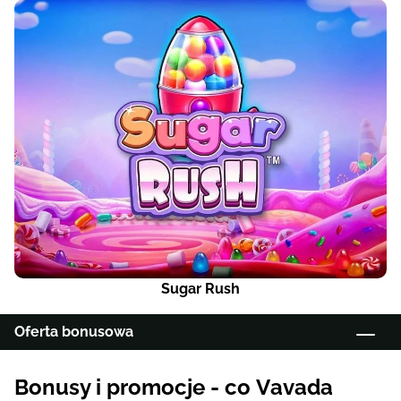
Sugar Rush
Oferta bonusowa
Granie na prawdziwe pieniądze
Воnusy і рrоmосjе - со Vаvаdа