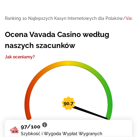
Ranking 10 Najlepszych Kasyn Internetowych dla Polaków
Vava
Ocena Vavada Casino według
naszych szacunków
97/100
Szybkość i Wygoda Wypłat Wygranych