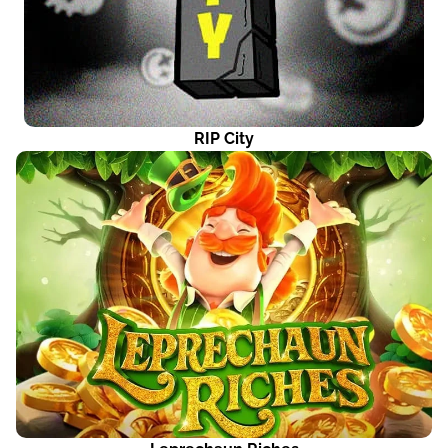
RIP City