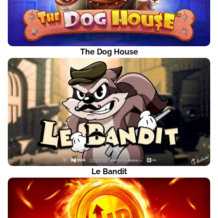
The Dog House
Le Bandit