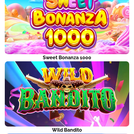
Sweet Bonanza 1000
Wild Bandito