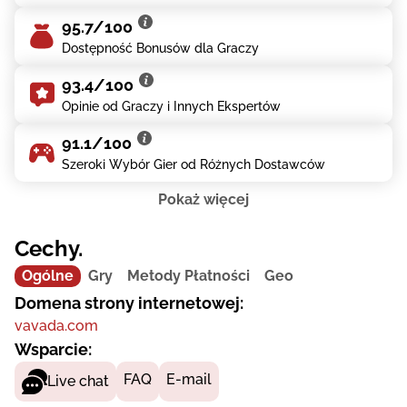
95.7/100
Dostępność Bonusów dla Graczy
93.4/100
Opinie od Graczy i Innych Ekspertów
91.1/100
Szeroki Wybór Gier od Różnych Dostawców
Pokaż więcej
Cechy.
Ogólne
Gry
Metody Płatności
Geo
Domena strony internetowej:
vavada.com
Wsparcie:
FAQ
E-mail
Live chat