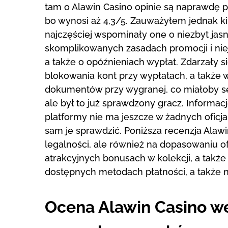
tam o Alawin Casino opinie są naprawdę p
bo wynosi aż 4,3/5. Zauważyłem jednak ki
najczęściej wspominały one o niezbyt jasn
skomplikowanych zasadach promocji i nie
a także o opóźnieniach wypłat. Zdarzały
blokowania kont przy wypłatach, a takż
dokumentów przy wygranej, co miałoby sens
ale był to już sprawdzony gracz. Informac
platformy nie ma jeszcze w żadnych oficj
sam je sprawdzić. Poniższa recenzja Alawi
legalności, ale również na dopasowaniu ofe
atrakcyjnych bonusach w kolekcji, a także n
dostępnych metodach płatności, a także na
Ocena Alawin Casino w