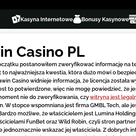
Kasyna Internetowe
Bonusy Kasynowe
in Casino PL
zątku postanowiłem zweryfikować informację na tema
t to najważniejsza kwestia, która dużo mówi o bezpi
awin Casino widnieje informacja, że licencja została 
jest to potwierdzone, więc nie mogę powiedzieć, że j
moment nie do zweryfikowania, czy
witryna jest legal
n. W stopce wspomniana jest firma GMBL Tech, ale je
Bardzo możliwe, że właścicielem jest Lumina Holding
ścicielami FunBet oraz Wild Robin, czyli stron partner
e jednoznacznie wskazać jej właściciela. Z dobrych i