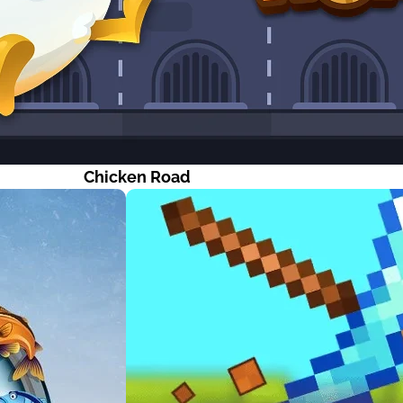
Chicken Road