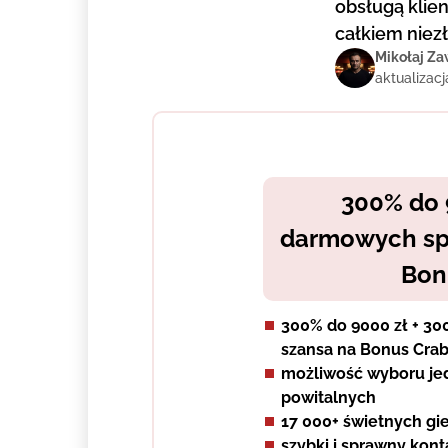
obsługą klie
całkiem niez
Mikołaj Z
aktualizacj
300% do 
darmowych spi
Bon
300% do 9000 zł + 30
szansa na Bonus Crab 
możliwość wyboru je
powitalnych
17 000+ świetnych gi
szybki i sprawny kont