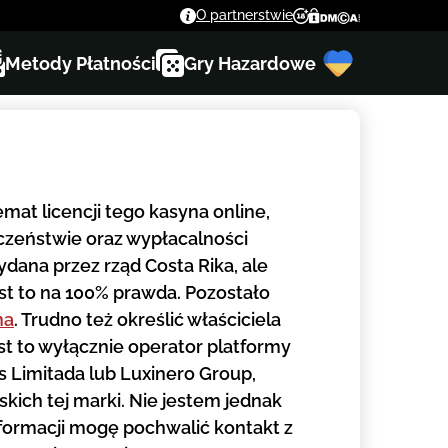
O partnerstwie
Metody Płatności
Gry Hazardowe
t licencji tego kasyna online,
eczeństwie oraz wypłacalności
wydana przez rząd Costa Rika, ale
est to na 100% prawda. Pozostało
na
. Trudno też określić właściciela
st to wyłącznie operator platformy
s Limitada lub Luxinero Group,
skich tej marki. Nie jestem jednak
nformacji mogę pochwalić kontakt z