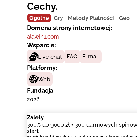
Cechy.
Ogólne
Gry
Metody Płatności
Geo
Domena strony internetowej:
alawin1.com
Wsparcie:
FAQ
E-mail
Live chat
Platformy:
Web
Fundacja:
2026
Zalety
300% do 9000 zł + 300 darmowych spinów 
start