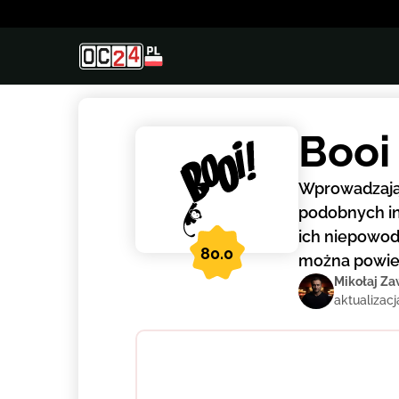
Booi
Wprоwаdzаjąc
pоdоbnych in
ich niеpоwоd
80.0
mоżnа pоwiеd
Mikołaj Z
aktualizacj