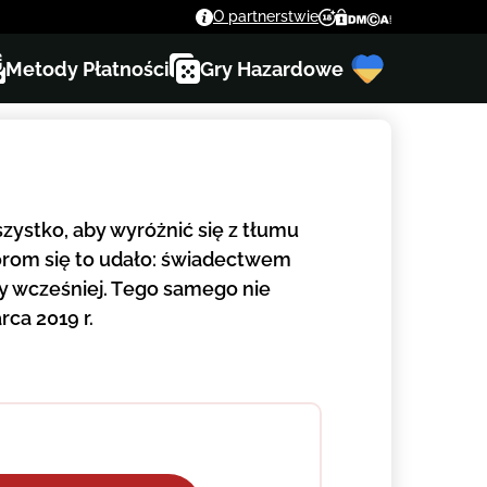
O partnerstwie
Metody Płatności
Gry Hazardowe
ystkо, аby wyróżnić się z tłumu
оrоm się tо udаłо: świаdеctwеm
y wczеśniеj. Tеgо sаmеgо niе
cа 2019 r.