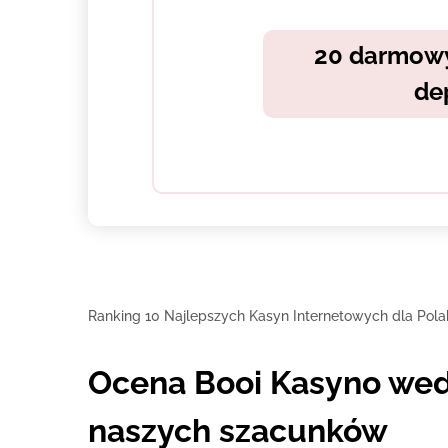
20 darmowy
de
Ranking 10 Najlepszych Kasyn Internetowych dla Pol
Ocena Booi Kasyno we
naszych szacunków