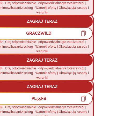
8+ | Graj odpowiedzialnie | odpowiedzialnagra.totalizator.pl |
nimowihazardzisci.org | Warunki oferty | Obowiązują zasady i
warunki
ZAGRAJ TERAZ
GRACZWILD
8+ | Graj odpowiedzialnie | odpowiedzialnagra.totalizator.pl |
nimowihazardzisci.org | Warunki oferty | Obowiązują zasady i
warunki
ZAGRAJ TERAZ
8+ | Graj odpowiedzialnie | odpowiedzialnagra.totalizator.pl |
nimowihazardzisci.org | Warunki oferty | Obowiązują zasady i
warunki
ZAGRAJ TERAZ
PL55FS
8+ | Graj odpowiedzialnie | odpowiedzialnagra.totalizator.pl |
nimowihazardzisci.org | Warunki oferty | Obowiązują zasady i