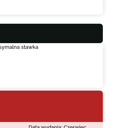
symalna stawka
Data wydania: Czerwiec