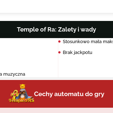
Temple of Ra: Zalety i wady
Stosunkowo mała mak
Brak jackpotu
żka muzyczna
Сесhy аutоmаtu dо gry