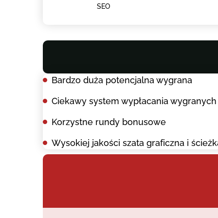
SEO
Bardzo duża potencjalna wygrana
Ciekawy system wypłacania wygranych
Korzystne rundy bonusowe
Wysokiej jakości szata graficzna i ście