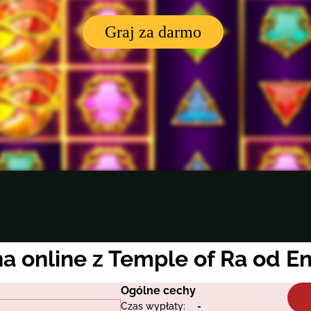
na online z Temple of Ra od E
Ogólne cechy
Czas wypłaty:
-