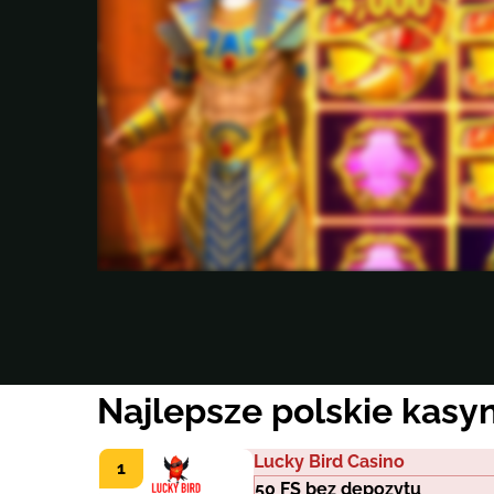
Najlepsze polskie kasy
Lucky Bird Casino
50 FS bez depozytu