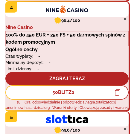
96.4/100
Nine Casino
100% do 450 EUR + 250 FS + 50 darmowych spinów z
kodem promocyjnym
Ogólne cechy
Czas wypłaty:
-
Minimalny depozyt:
-
Limit dzienny:
-
ZAGRAJ TERAZ
50BLITZ2
18+ | Graj odpowiedzialnie | odpowiedzialnagra.totalizator.pl |
anonimowihazardzisci.org | Warunki oferty | Obowiązują zasady i warunki
99.6/100