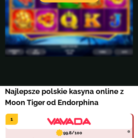
Najlepsze polskie kasyna online z
Moon Tiger od Endorphina
99.8/100