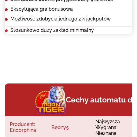
Ekscytująca gra bonusowa
Możliwość zdobycia jednego z 4 jackpotów
Stosunkowo duży zakład minimalny
Cechy automatu do
Najwyższa
Producent:
Bębny5
Wygrana:
Endorphina
Nieznana