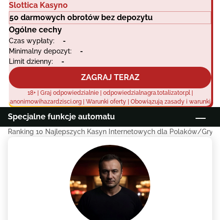
Slottica Kasyno
50 darmowych obrotów bez depozytu
Ogólne cechy
Czas wypłaty:
-
Minimalny depozyt:
-
Limit dzienny:
-
ZAGRAJ TERAZ
18+ | Graj odpowiedzialnie | odpowiedzialnagra.totalizator.pl |
anonimowihazardzisci.org | Warunki oferty | Obowiązują zasady i warunki
Specjalne funkcje automatu
Ranking 10 Najlepszych Kasyn Internetowych dla Polaków
Gry 
Wygląd i tematyka automatu Moon Tiger
Rozmiary zakładów i wygrane w tabeli wypłat
RTP i zmienność
Funkcje bonusowe automatu MoonTiger
Jak grać, krok po kroku