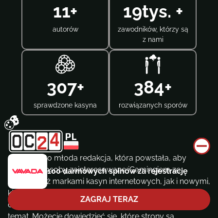
15
+
25
tys. +
autorów
zawodników, którzy są
z nami
420
+
570
+
sprawdzone kasyna
rozwiązanych sporów
Kontynuując korzystanie ze strony, wyrażasz zgodę na używanie plików cookies zgodnie
OC24 LTD to młoda redakcja, która powstała, aby
zapoznać osoby zainteresowane iGamingiem ze
100 darmowych spinów za rejestrację
znanymi już markami kasyn internetowych, jak i nowymi,
które okresowo pojawiają się na rynku. Analizujemy i
ZAGRAJ TERAZ
dostarczamy Wam wyczerpujących informacji na ich
temat. Możecie dowiedzieć się, które strony są