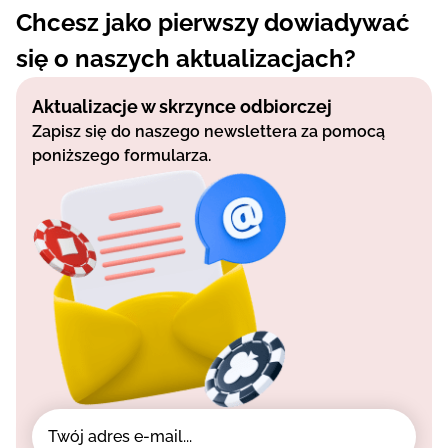
Chcesz jako pierwszy dowiadywać
się o naszych aktualizacjach?
Aktualizacje w skrzynce odbiorczej
Zapisz się do naszego newslettera za pomocą
poniższego formularza.