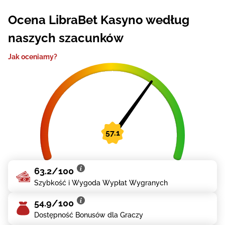
Ocena LibraBet Kasyno według
naszych szacunków
63.2/100
Szybkość i Wygoda Wypłat Wygranych
54.9/100
Dostępność Bonusów dla Graczy