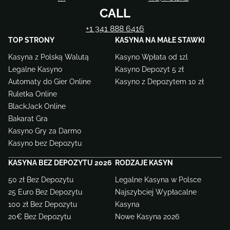
CALL
+1 341 888 6416
TOP STRONY
KASYNA NA MAŁE STAWKI
Kasyna z Polską Walutą
Kasyno Wpłata od 1zl
Legalne Kasyno
Kasyno Depozyt 5 zł
Automaty do Gier Online
Kasyno z Depozytem 10 zł
Ruletka Online
BlackJack Online
Bakarat Gra
Kasyno Gry za Darmo
Kasyno bez Depozytu
KASYNA BEZ DEPOZYTU 2026
RODZAJE KASYN
50 zł Bez Depozytu
Legalne Kasyna w Polsce
25 Euro Bez Depozytu
Najszybciej Wypłacalne
100 zł Bez Depozytu
Kasyna
20€ Bez Depozytu
Nowe Kasyna 2026