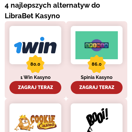
4 najlepszych alternatyw do
LibraBet Kasyno
80.0
86.0
1 Win Kasyno
Spinia Kasyno
ZAGRAJ TERAZ
ZAGRAJ TERAZ