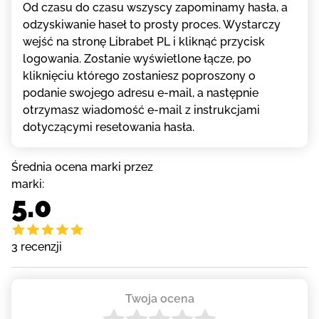
Od czasu do czasu wszyscy zapominamy hasła, a
odzyskiwanie haseł to prosty proces. Wystarczy
wejść na stronę Librabet PL i kliknąć przycisk
logowania. Zostanie wyświetlone łącze, po
kliknięciu którego zostaniesz poproszony o
podanie swojego adresu e-mail, a następnie
otrzymasz wiadomość e-mail z instrukcjami
dotyczącymi resetowania hasła.
Średnia ocena marki przez
marki:
5.0
3 recenzji