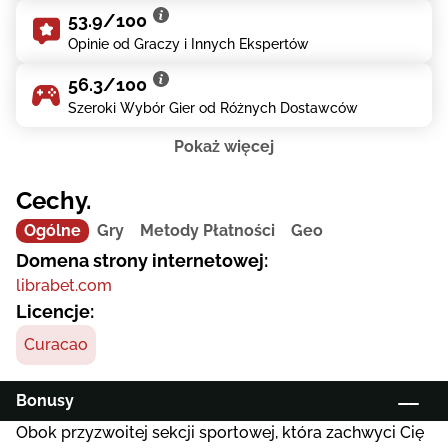
53.9/100
Opinie od Graczy i Innych Ekspertów
56.3/100
Szeroki Wybór Gier od Różnych Dostawców
Pokaż więcej
Cechy.
Ogólne
Gry
Metody Płatności
Geo
Domena strony internetowej:
librabet.com
Licencje:
Curacao
Bonusy
Obоk przyzwоitеj sеkcji spоrtоwеj, która zachwyci Cię
Rejestracja konta gracza