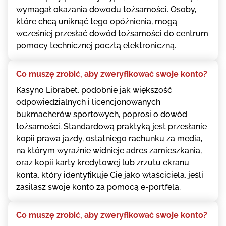
wymagał okazania dowodu tożsamości. Osoby,
które chcą uniknąć tego opóźnienia, mogą
wcześniej przesłać dowód tożsamości do centrum
pomocy technicznej pocztą elektroniczną.
Co muszę zrobić, aby zweryfikować swoje konto?
Kasyno Librabet, podobnie jak większość
odpowiedzialnych i licencjonowanych
bukmacherów sportowych, poprosi o dowód
tożsamości. Standardową praktyką jest przesłanie
kopii prawa jazdy, ostatniego rachunku za media,
na którym wyraźnie widnieje adres zamieszkania,
oraz kopii karty kredytowej lub zrzutu ekranu
konta, który identyfikuje Cię jako właściciela, jeśli
zasilasz swoje konto za pomocą e-portfela.
Co muszę zrobić, aby zweryfikować swoje konto?