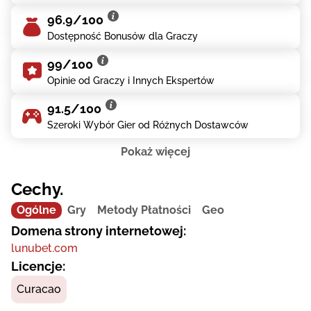
96.9/100
Dostępność Bonusów dla Graczy
99/100
Opinie od Graczy i Innych Ekspertów
91.5/100
Szeroki Wybór Gier od Różnych Dostawców
Pokaż więcej
Cechy.
Ogólne
Gry
Metody Płatności
Geo
Domena strony internetowej:
lunubet.com
Licencje:
Curacao