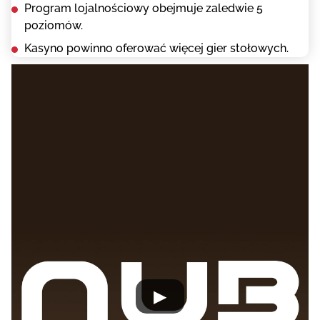
Program lojalnościowy obejmuje zaledwie 5
poziomów.
Kasyno powinno oferować więcej gier stołowych.