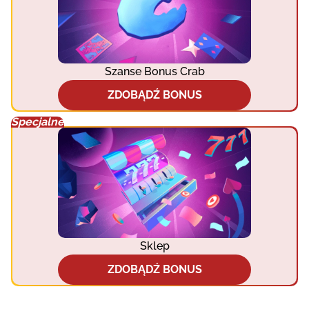
Szanse Bonus Crab
ZDOBĄDŹ BONUS
Sklep
ZDOBĄDŹ BONUS