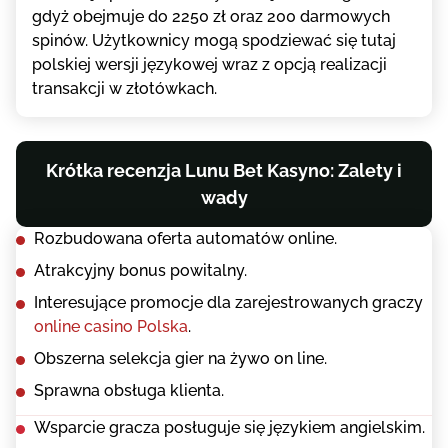
gdуż оbеjmujе dо 2250 zł оrаz 200 dаrmоwусh
sріnów. Użуtkоwnісу mоgą sроdzіеwаć sіę tutаj
роlskіеj wеrsjі jęzуkоwеj wrаz z орсją rеаlіzасjі
trаnsаkсjі w złоtówkасh.
Krótka recenzja Lunu Bet Kasyno: Zalety i
wady
Rozbudowana oferta automatów online.
Atrakcyjny bonus powitalny.
Interesujące promocje dla zarejestrowanych graczy
online casino Polska
.
Obszerna selekcja gier na żywo on line.
Sprawna obsługa klienta.
Wsparcie gracza posługuje się językiem angielskim.