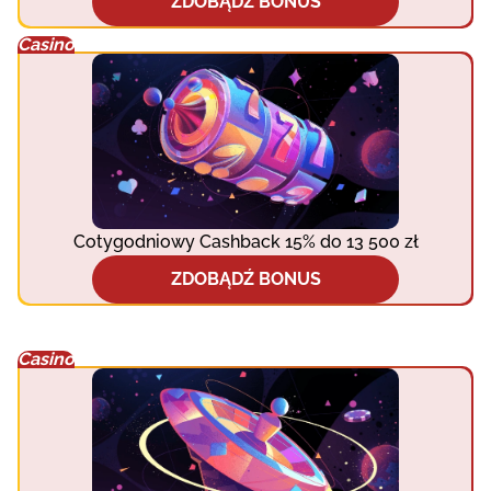
ZDOBĄDŹ BONUS
Cotygodniowy Cashback 15% do 13 500 zł
ZDOBĄDŹ BONUS