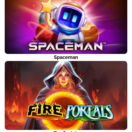
Spaceman