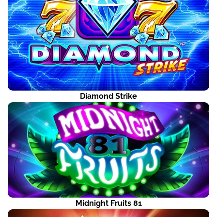
Diamond Strike
Midnight Fruits 81