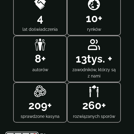
7
19
+
lat doświadczenia
rynków
14
+
24
tys. +
autorów
zawodników, którzy są
z nami
371
+
460
+
sprawdzone kasyna
rozwiązanych sporów