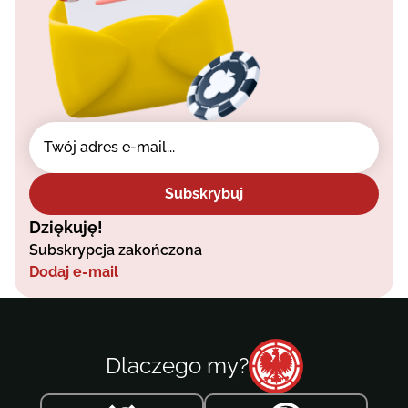
Subskrybuj
Dziękuję!
Subskrypcja zakończona
Dodaj e-mail
Dlaczego my?