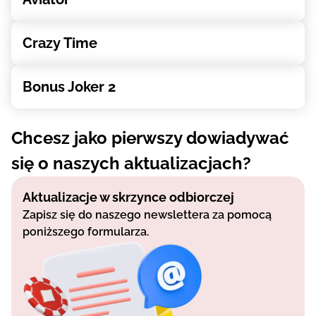
Crazy Time
Bonus Joker 2
Chcesz jako pierwszy dowiadywać
się o naszych aktualizacjach?
Aktualizacje w skrzynce odbiorczej
Zapisz się do naszego newslettera za pomocą
poniższego formularza.