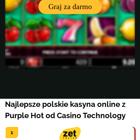
Najlepsze polskie kasyna online z
Purple Hot od Casino Technology