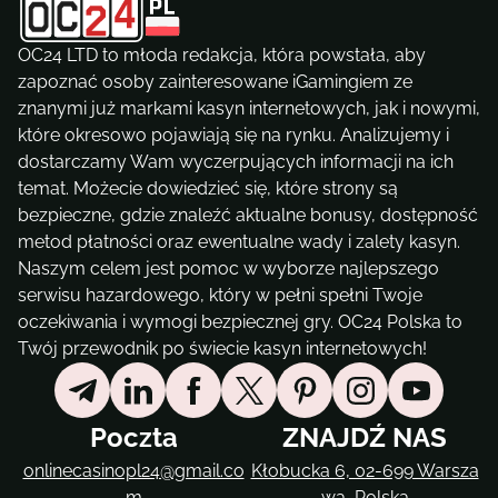
OC24 LTD to młoda redakcja, która powstała, aby
zapoznać osoby zainteresowane iGamingiem ze
znanymi już markami kasyn internetowych, jak i nowymi,
które okresowo pojawiają się na rynku. Analizujemy i
dostarczamy Wam wyczerpujących informacji na ich
temat. Możecie dowiedzieć się, które strony są
bezpieczne, gdzie znaleźć aktualne bonusy, dostępność
metod płatności oraz ewentualne wady i zalety kasyn.
Naszym celem jest pomoc w wyborze najlepszego
serwisu hazardowego, który w pełni spełni Twoje
oczekiwania i wymogi bezpiecznej gry. OC24 Polska to
Twój przewodnik po świecie kasyn internetowych!
Poczta
ZNAJDŹ NAS
onlinecasinopl24@gmail.co
Kłobucka 6, 02-699 Warsza
m
wa, Polska