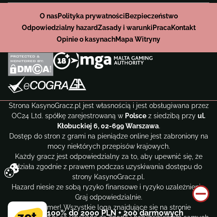
O nas
Polityka prywatności
Bezpieczeństwo
Odpowiedzialny hazard
Zasady i warunki
Praca
Kontakt
Opinie o kasynach
Mapa Witryny
Strona KasynoGracz.pl jest własnością i jest obsługiwana przez
OC24 Ltd. spółkę zarejestrowaną w
Polsce
z siedzibą przy
ul.
Kłobuckiej 6, 02-699 Warszawa
.
Dostęp do stron z grami na pieniądze online jest zabroniony na
mocy niektórych przepisów krajowych.
Każdy gracz jest odpowiedzialny za to, aby upewnić się, że
działa zgodnie z prawem podczas uzyskiwania dostępu do
strony KasynoGracz.pl.
Kontynuując korzystanie ze strony, wyrażasz zgodę na używanie plików cookies zgodnie
Hazard niesie ze sobą ryzyko finansowe i ryzyko uzależnienia.
Graj odpowiedzialnie.
Disclaimer! Wszystkie loga znajdujące się na stronie
100% do 2000 PLN + 200 darmowych