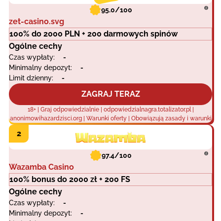
95.0/100
zet-casino.svg
100% do 2000 PLN + 200 darmowych spinów
Ogólne cechy
Czas wypłaty:
-
Minimalny depozyt:
-
Limit dzienny:
-
ZAGRAJ TERAZ
18+ | Graj odpowiedzialnie | odpowiedzialnagra.totalizator.pl |
anonimowihazardzisci.org | Warunki oferty | Obowiązują zasady i warunki
97.4/100
Wazamba Casino
100% bonus do 2000 zł + 200 FS
Ogólne cechy
Czas wypłaty:
-
Minimalny depozyt:
-