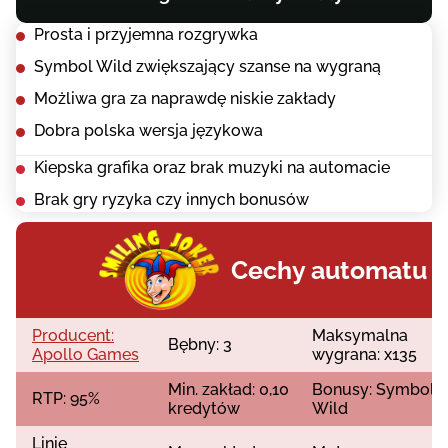
Prosta i przyjemna rozgrywka
Symbol Wild zwiększający szanse na wygraną
Możliwa gra za naprawdę niskie zakłady
Dobra polska wersja językowa
Kiepska grafika oraz brak muzyki na automacie
Brak gry ryzyka czy innych bonusów
Сесhy аutоmаtu d
Producent:
Mаksymаlnа
Вębny: 3
Apollo Games
wygrаnа: x135
Mіn. zаkłаd: 0,10
Воnusy: Symbоl
RTР: 95%
krеdytów
Wіld
Lіnіе