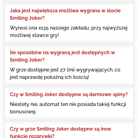
Jaka jest największa możliwa wygrana w slocie
Smiling Joker?
Wynosi ona x135 naszego zakładu, przy najwyższej
możliwej stawce gry!
Ile sposobów na wygraną jest dostępnych w
Smiling Joker?
W grze dostępne jest 27 linii wygrywających, co
jest naprawdę pokaźną ich ilością!
Czy w Smiling Joker dostępne są darmowe spiny?
Niestety nie, automat ten nie posiada takiej funkcji
bonusowej.
Czy w grze Smiling Joker dostępne są inne
funkcje rozgrywki?