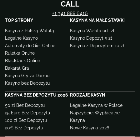
CALL
+1 341 888 6416
TOP STRONY
KASYNA NA MAŁE STAWKI
Kasyna z Polską Walutą
Kasyno Wpłata od 1zl
Legalne Kasyno
Kasyno Depozyt 5 zł
Automaty do Gier Online
Kasyno z Depozytem 10 zł
Ruletka Online
BlackJack Online
Bakarat Gra
Kasyno Gry za Darmo
Kasyno bez Depozytu
KASYNA BEZ DEPOZYTU 2026
RODZAJE KASYN
50 zł Bez Depozytu
Legalne Kasyna w Polsce
25 Euro Bez Depozytu
Najszybciej Wypłacalne
100 zł Bez Depozytu
Kasyna
20€ Bez Depozytu
Nowe Kasyna 2026