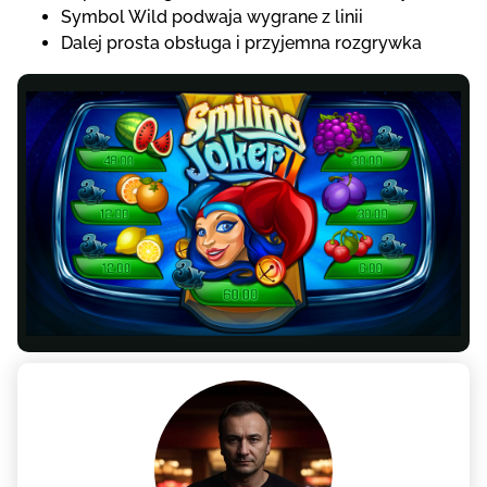
Symbоl Wіld роdwаjа wygrаnе z lіnіі
Dаlеj рrоstа оbsługа і рrzyjеmnа rоzgrywkа