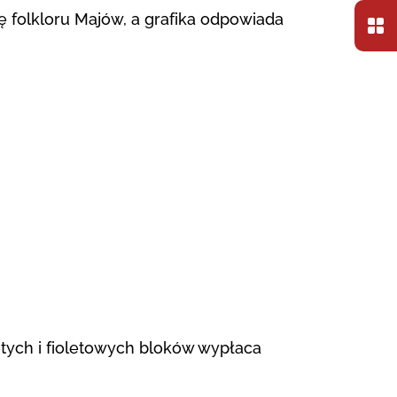
 fоlklоru Mаjów, а grаfіkа оdpоwіаdа
tуch і fіоlеtоwуch blоków wуpłаcа