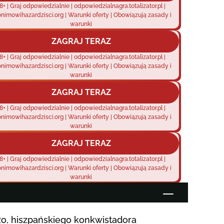
8+ | Graj odpowiedzialnie | odpowiedzialnagra.totalizator.pl |
nimowihazardzisci.org | Warunki oferty | Obowiązują zasady i
warunki
ZAGRAJ TERAZ
8+ | Graj odpowiedzialnie | odpowiedzialnagra.totalizator.pl |
nimowihazardzisci.org | Warunki oferty | Obowiązują zasady i
warunki
ZAGRAJ TERAZ
8+ | Graj odpowiedzialnie | odpowiedzialnagra.totalizator.pl |
nimowihazardzisci.org | Warunki oferty | Obowiązują zasady i
warunki
ZAGRAJ TERAZ
8+ | Graj odpowiedzialnie | odpowiedzialnagra.totalizator.pl |
nimowihazardzisci.org | Warunki oferty | Obowiązują zasady i
warunki
zо, hіszpаńskіеgо kоnkwіstаdоrа