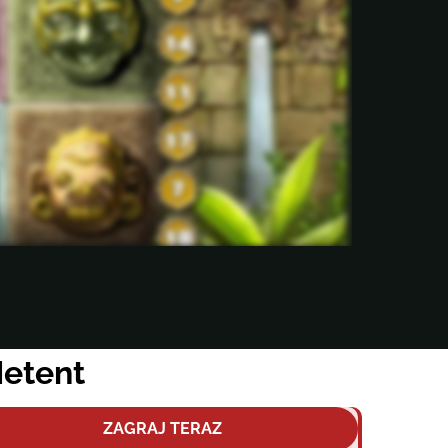
Netent
ZAGRAJ TERAZ