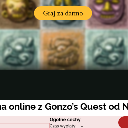
na online z Gonzo’s Quest od 
Ogólne cechy
Czas wypłaty:
-