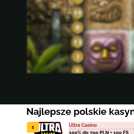
Najlepsze polskie kasy
Ultra Casino
100% do 700 PLN + 100 FS