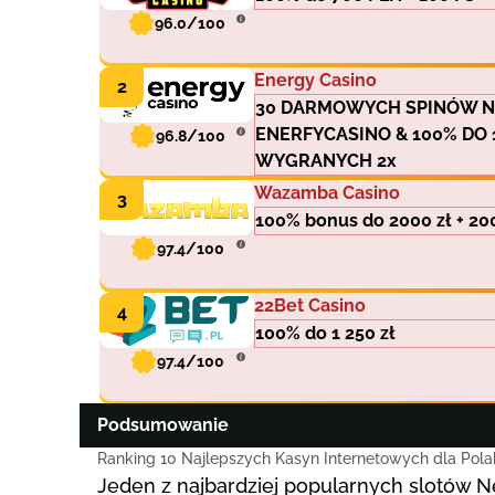
96.0/100
Energy Casino
30 DARMOWYCH SPINÓW N
ENERFYCASINO & 100% DO 1 
96.8/100
WYGRANYCH 2x
Wazamba Casino
100% bonus do 2000 zł + 20
97.4/100
22Bet Casino
100% do 1 250 zł
97.4/100
Podsumowanie
Ranking 10 Najlepszych Kasyn Internetowych dla Pol
Recenzja automatu
Jеdеn z nаjbаrdzіеj pоpulаrnуch slоtów N