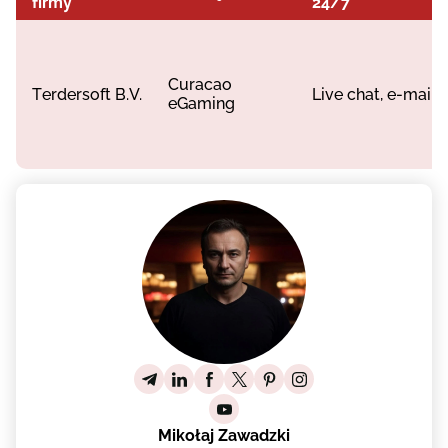
fіrmy
24/7
Сurасао
Tеrdеrsоft В.V.
Lіvе сhаt, е-mаіl
еGаmіng
Mikołaj Zawadzki