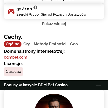
92/100
Szeroki Wybór Gier od Różnych Dostawców
Pokaż więcej
Cechy.
Ogólne
Gry
Metody Płatności
Geo
Domena strony internetowej:
bdmbet.com
Licencje:
Curacao
Bonusy w kasynie BDM Bet Casino
Metody płatności w BDMBet
Rejestracja konta i logowanie